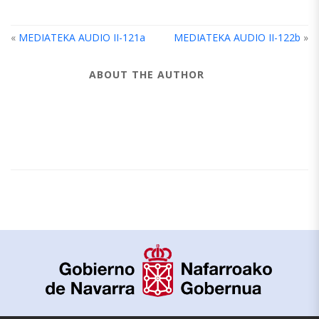
«
MEDIATEKA AUDIO II-121a
MEDIATEKA AUDIO II-122b
»
ABOUT THE AUTHOR