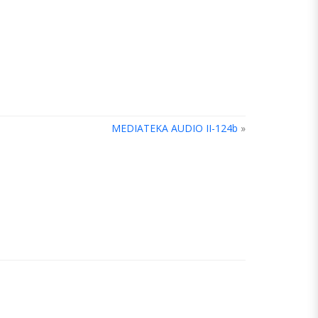
MEDIATEKA AUDIO II-124b
»