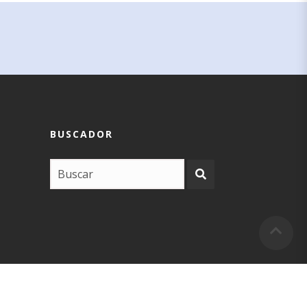
BUSCADOR