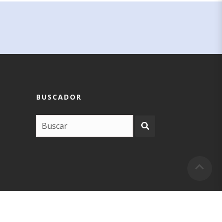
BUSCADOR