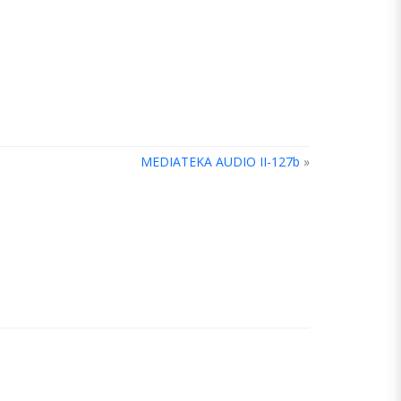
MEDIATEKA AUDIO II-127b
»