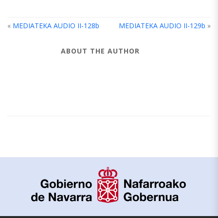
«
MEDIATEKA AUDIO II-128b
MEDIATEKA AUDIO II-129b
»
ABOUT THE AUTHOR