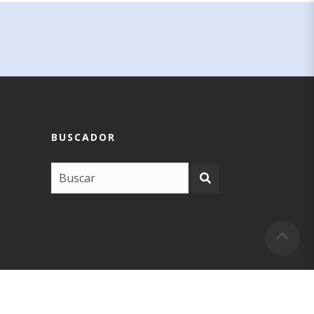
BUSCADOR