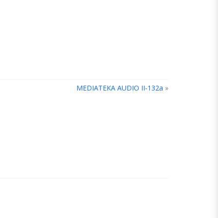
MEDIATEKA AUDIO II-132a
»