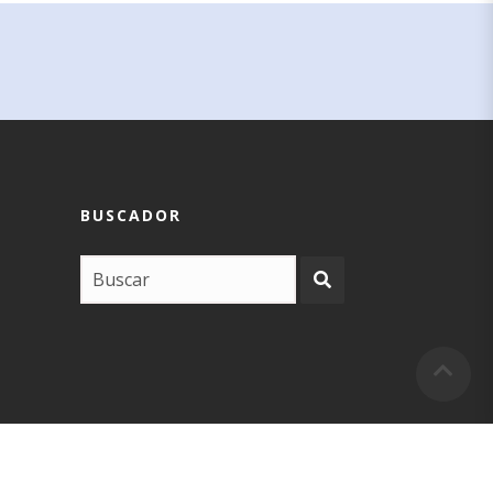
BUSCADOR