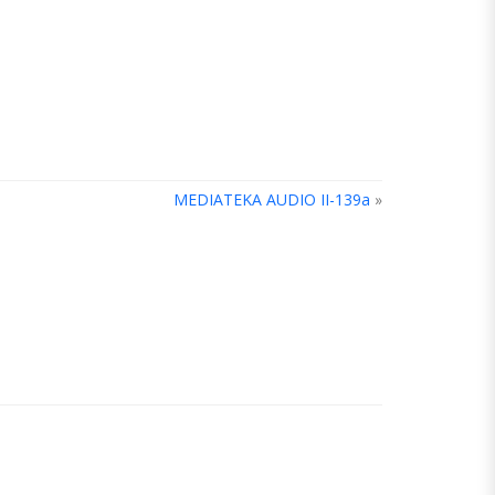
MEDIATEKA AUDIO II-139a
»