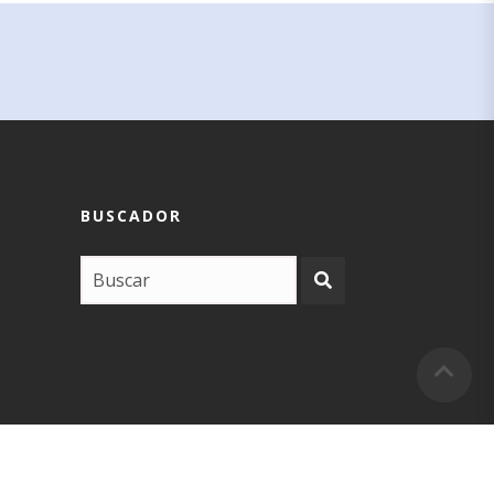
BUSCADOR