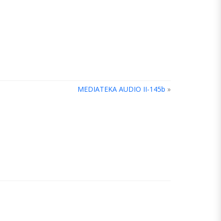
MEDIATEKA AUDIO II-145b
»