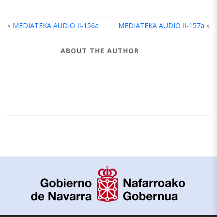
«
MEDIATEKA AUDIO II-156a
MEDIATEKA AUDIO II-157a
»
ABOUT THE AUTHOR