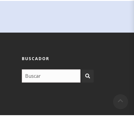
BUSCADOR