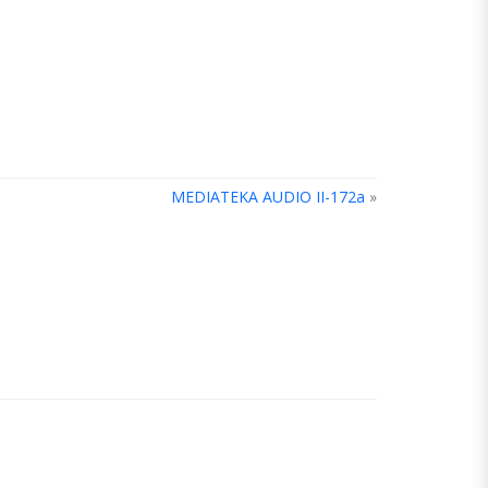
MEDIATEKA AUDIO II-172a
»