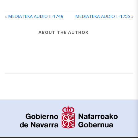
«
MEDIATEKA AUDIO II-174a
MEDIATEKA AUDIO II-175b
»
ABOUT THE AUTHOR