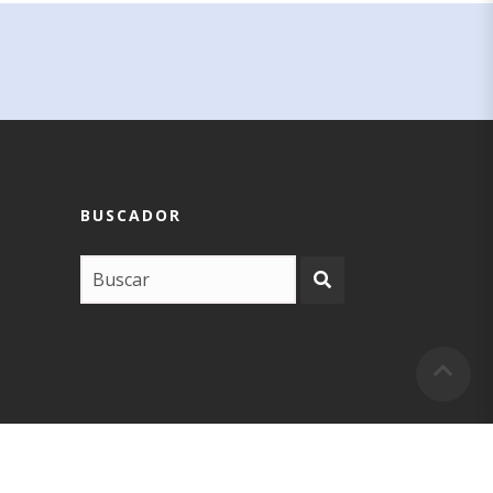
BUSCADOR