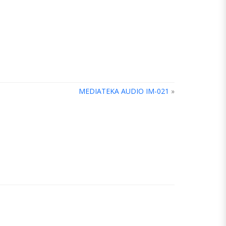
MEDIATEKA AUDIO IM-021
»