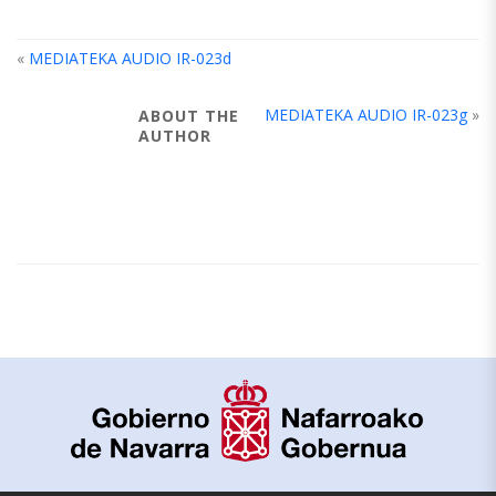
«
MEDIATEKA AUDIO IR-023d
MEDIATEKA AUDIO IR-023g
»
ABOUT THE
AUTHOR