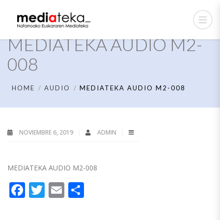
MEDIATEKA AUDIO M2-
008
HOME
AUDIO
MEDIATEKA AUDIO M2-008
NOVIEMBRE 6, 2019
ADMIN
MEDIATEKA AUDIO M2-008
Facebook
Twitter
Email
Compartir