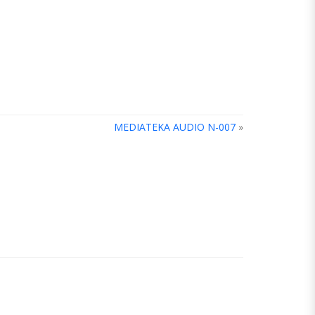
MEDIATEKA AUDIO N-007
»