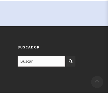
BUSCADOR