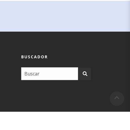
BUSCADOR