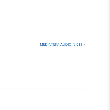
MEDIATEKA AUDIO N-011
»