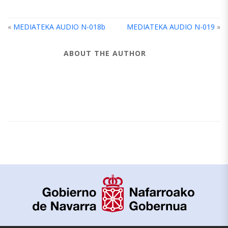
«
MEDIATEKA AUDIO N-018b
MEDIATEKA AUDIO N-019
»
ABOUT THE AUTHOR