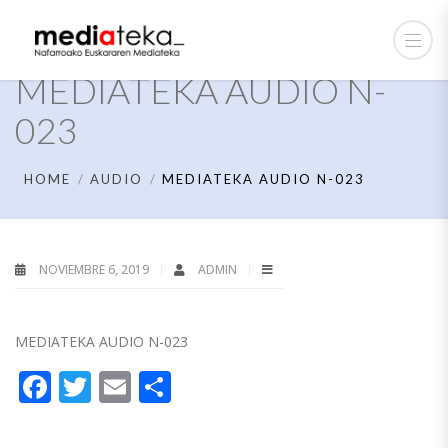
MEDIATEKA AUDIO N-
023
HOME
AUDIO
MEDIATEKA AUDIO N-023
NOVIEMBRE 6, 2019
ADMIN
MEDIATEKA AUDIO N-023
Facebook
Twitter
Email
Compartir