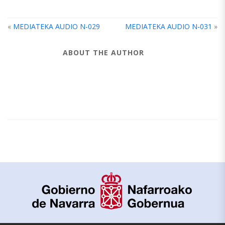
«
MEDIATEKA AUDIO N-029
MEDIATEKA AUDIO N-031
»
ABOUT THE AUTHOR