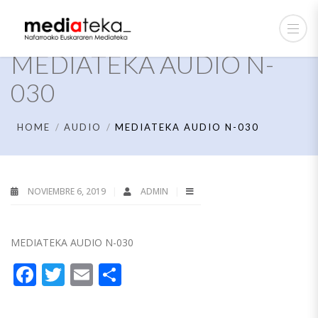
MEDIATEKA AUDIO N-
030
HOME
AUDIO
MEDIATEKA AUDIO N-030
NOVIEMBRE 6, 2019
ADMIN
MEDIATEKA AUDIO N-030
Facebook
Twitter
Email
Compartir