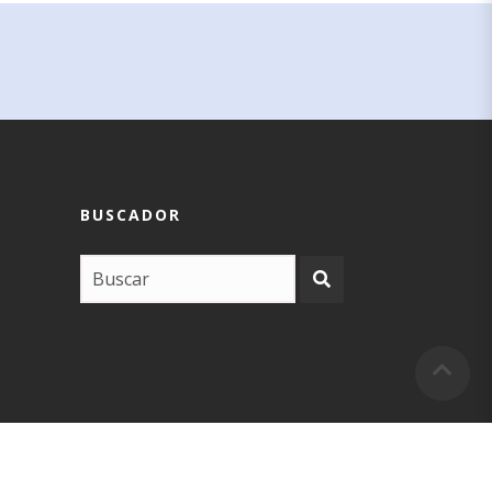
BUSCADOR