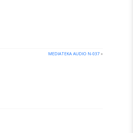
MEDIATEKA AUDIO N-037
»