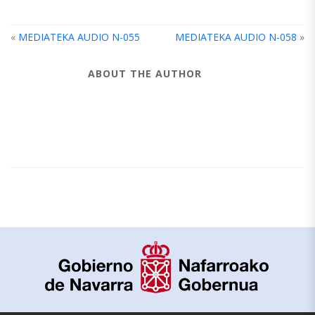
«
MEDIATEKA AUDIO N-055
MEDIATEKA AUDIO N-058
»
ABOUT THE AUTHOR