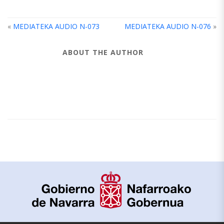
«
MEDIATEKA AUDIO N-073
MEDIATEKA AUDIO N-076
»
ABOUT THE AUTHOR