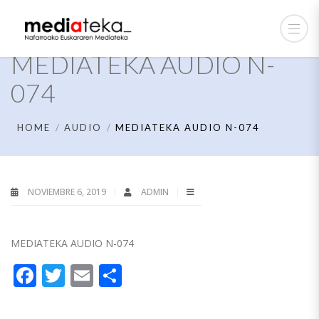
MEDIATEKA AUDIO N-
074
HOME
AUDIO
MEDIATEKA AUDIO N-074
NOVIEMBRE 6, 2019
ADMIN
MEDIATEKA AUDIO N-074
Facebook
Twitter
Email
Compartir