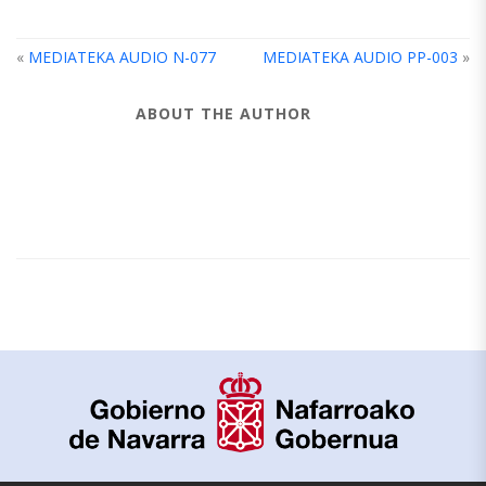
«
MEDIATEKA AUDIO N-077
MEDIATEKA AUDIO PP-003
»
ABOUT THE AUTHOR