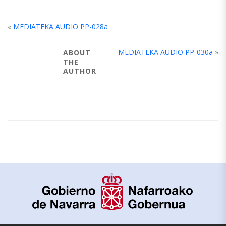
«
MEDIATEKA AUDIO PP-028a
MEDIATEKA AUDIO PP-030a
»
ABOUT
THE
AUTHOR