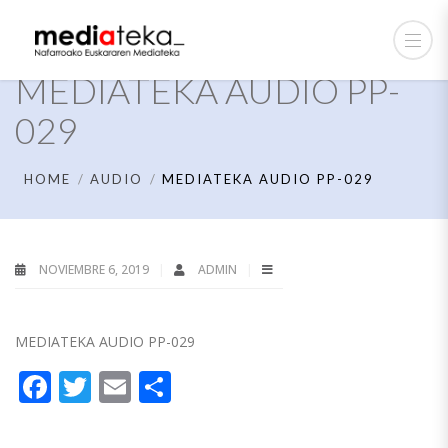
MEDIATEKA AUDIO PP-
029
HOME
AUDIO
MEDIATEKA AUDIO PP-029
NOVIEMBRE 6, 2019
ADMIN
MEDIATEKA AUDIO PP-029
Facebook
Twitter
Email
Compartir