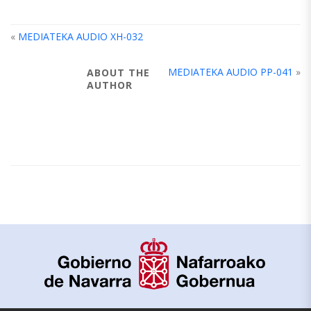
«
MEDIATEKA AUDIO XH-032
MEDIATEKA AUDIO PP-041
»
ABOUT THE
AUTHOR