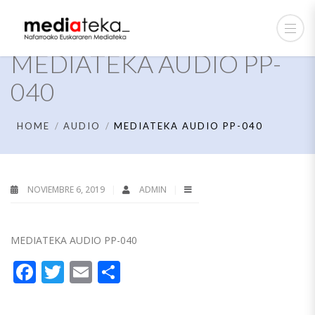
MEDIATEKA AUDIO PP-
040
HOME
AUDIO
MEDIATEKA AUDIO PP-040
NOVIEMBRE 6, 2019
ADMIN
MEDIATEKA AUDIO PP-040
Facebook
Twitter
Email
Compartir