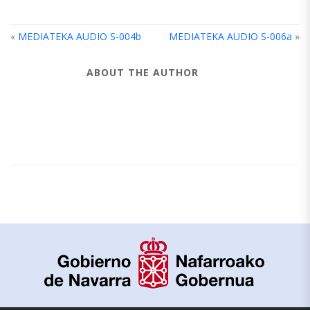
«
MEDIATEKA AUDIO S-004b
MEDIATEKA AUDIO S-006a
»
ABOUT THE AUTHOR