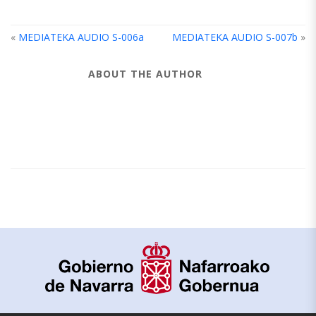
«
MEDIATEKA AUDIO S-006a
MEDIATEKA AUDIO S-007b
»
ABOUT THE AUTHOR