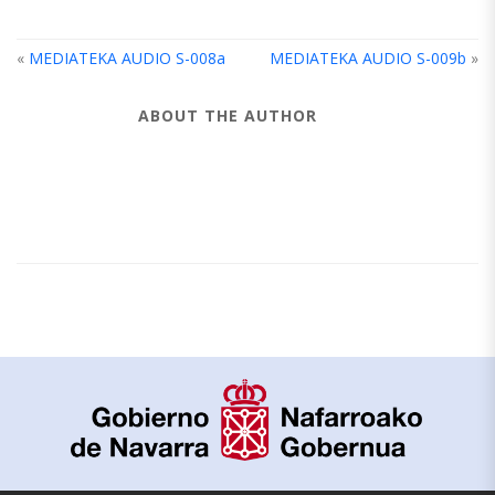
«
MEDIATEKA AUDIO S-008a
MEDIATEKA AUDIO S-009b
»
ABOUT THE AUTHOR