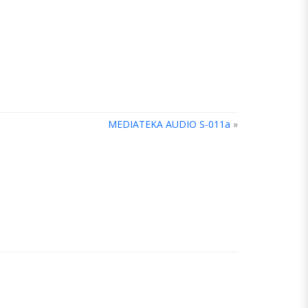
MEDIATEKA AUDIO S-011a
»