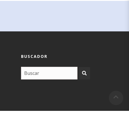
BUSCADOR