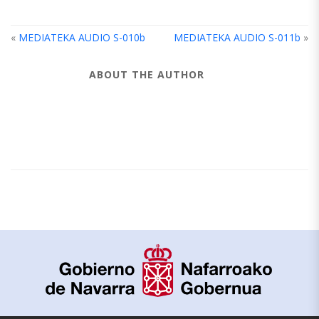
«
MEDIATEKA AUDIO S-010b
MEDIATEKA AUDIO S-011b
»
ABOUT THE AUTHOR