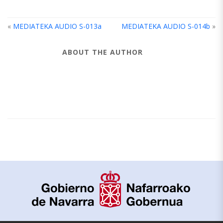
«
MEDIATEKA AUDIO S-013a
MEDIATEKA AUDIO S-014b
»
ABOUT THE AUTHOR