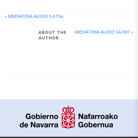
«
MEDIATEKA AUDIO S-015a
MEDIATEKA AUDIO SA-001
»
ABOUT THE
AUTHOR