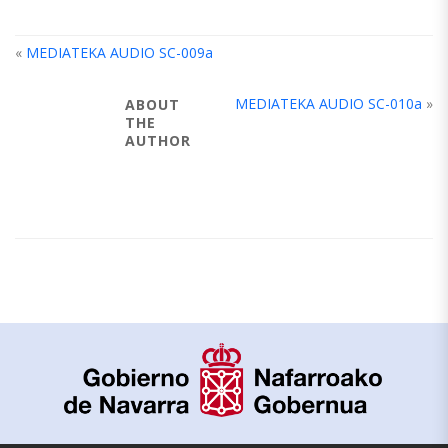
«
MEDIATEKA AUDIO SC-009a
MEDIATEKA AUDIO SC-010a
»
ABOUT
THE
AUTHOR