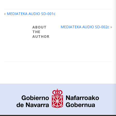
«
MEDIATEKA AUDIO SD-001c
MEDIATEKA AUDIO SD-002c
»
ABOUT
THE
AUTHOR