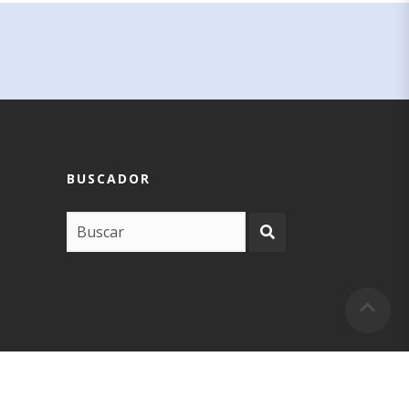
BUSCADOR