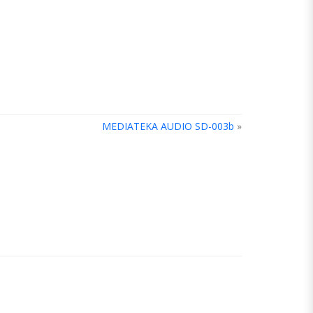
MEDIATEKA AUDIO SD-003b
»