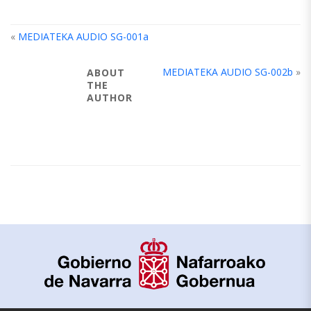
«
MEDIATEKA AUDIO SG-001a
MEDIATEKA AUDIO SG-002b
»
ABOUT
THE
AUTHOR