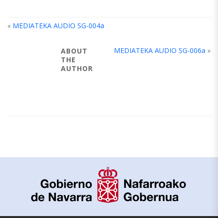
«
MEDIATEKA AUDIO SG-004a
MEDIATEKA AUDIO SG-006a
»
ABOUT
THE
AUTHOR