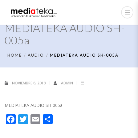
MEDIATEKA AUDIO SH-
005a
HOME
AUDIO
MEDIATEKA AUDIO SH-005A
NOVIEMBRE 6, 2019
ADMIN
MEDIATEKA AUDIO SH-005a
Facebook
Twitter
Email
Compartir