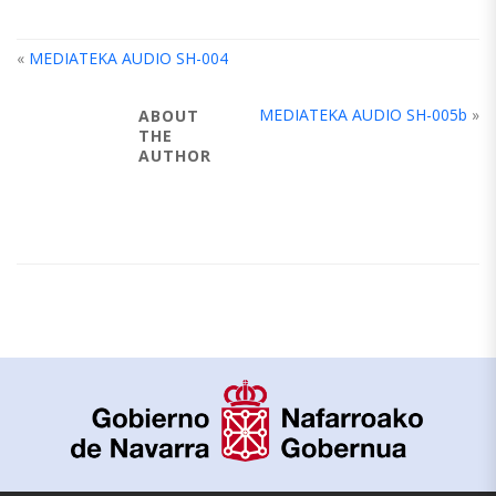
«
MEDIATEKA AUDIO SH-004
MEDIATEKA AUDIO SH-005b
»
ABOUT
THE
AUTHOR