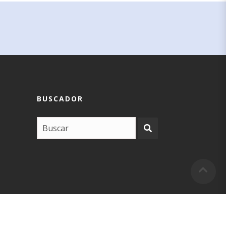
BUSCADOR