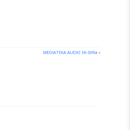
MEDIATEKA AUDIO SK-009a
»