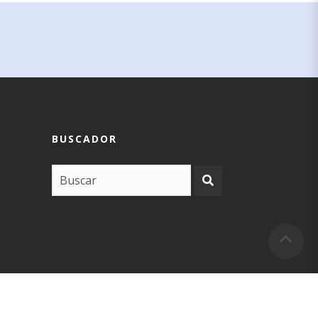
BUSCADOR