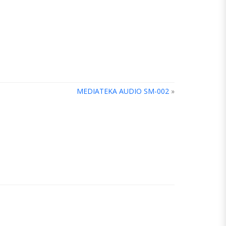
MEDIATEKA AUDIO SM-002
»