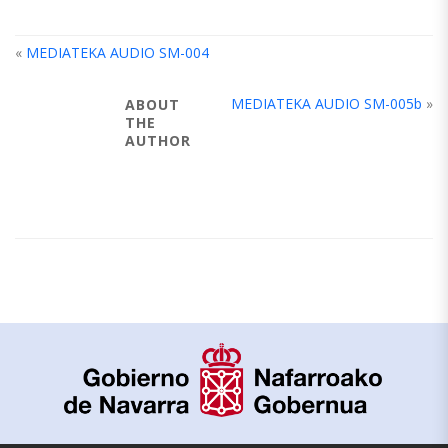
«
MEDIATEKA AUDIO SM-004
MEDIATEKA AUDIO SM-005b
»
ABOUT
THE
AUTHOR