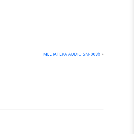
MEDIATEKA AUDIO SM-008b
»