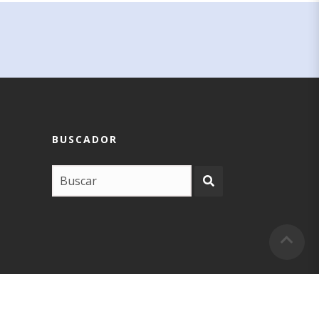
BUSCADOR