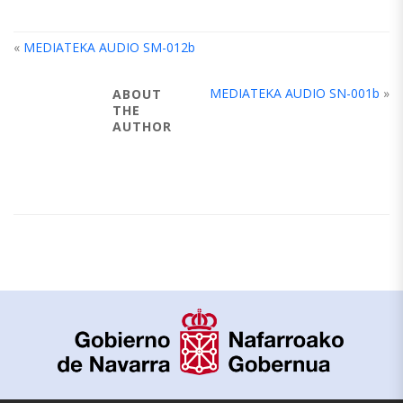
«
MEDIATEKA AUDIO SM-012b
MEDIATEKA AUDIO SN-001b
»
ABOUT
THE
AUTHOR