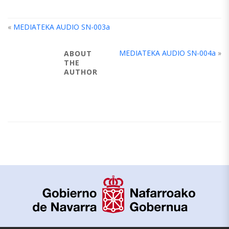
«
MEDIATEKA AUDIO SN-003a
MEDIATEKA AUDIO SN-004a
»
ABOUT
THE
AUTHOR