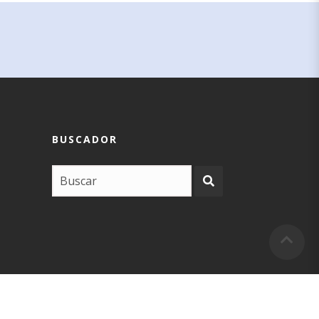
BUSCADOR