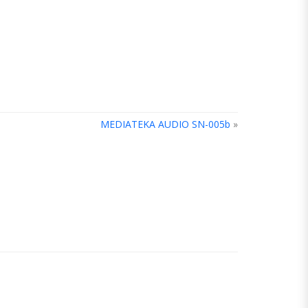
MEDIATEKA AUDIO SN-005b
»