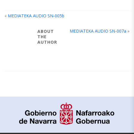
«
MEDIATEKA AUDIO SN-005b
MEDIATEKA AUDIO SN-007a
»
ABOUT
THE
AUTHOR