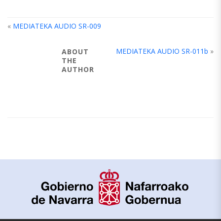
«
MEDIATEKA AUDIO SR-009
MEDIATEKA AUDIO SR-011b
»
ABOUT
THE
AUTHOR