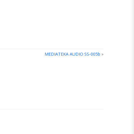
MEDIATEKA AUDIO SS-005b
»