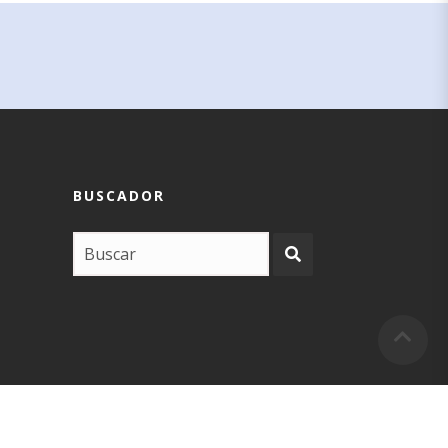
BUSCADOR