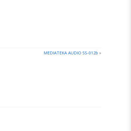
MEDIATEKA AUDIO SS-012b
»