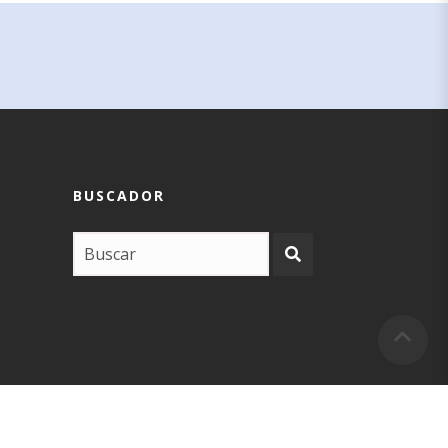
BUSCADOR