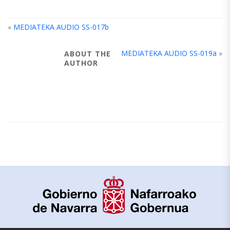
«
MEDIATEKA AUDIO SS-017b
MEDIATEKA AUDIO SS-019a
»
ABOUT THE
AUTHOR