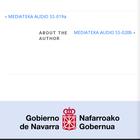
«
MEDIATEKA AUDIO SS-019a
MEDIATEKA AUDIO SS-020b
»
ABOUT THE
AUTHOR